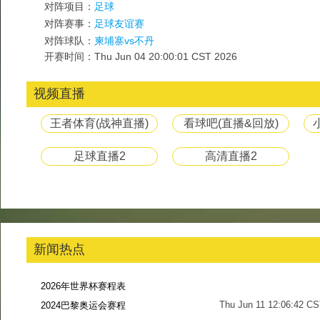
对阵项目：
足球
对阵赛事：
足球友谊赛
对阵球队：
柬埔寨vs不丹
开赛时间：Thu Jun 04 20:00:01 CST 2026
视频直播
王者体育(战神直播)
看球吧(直播&回放)
足球直播2
高清直播2
新闻热点
2026年世界杯赛程表
Thu Jun 11 12:06:42 C
2024巴黎奥运会赛程