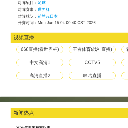
对阵项目：
足球
对阵赛事：
世界杯
对阵球队：
荷兰vs日本
开赛时间：Mon Jun 15 04:00:40 CST 2026
视频直播
668直播(看世界杯)
王者体育(战神直播)
中文高清1
CCTV5
高清直播2
咪咕直播
新闻热点
2026年世界杯赛程表