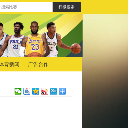
体育新闻
广告合作