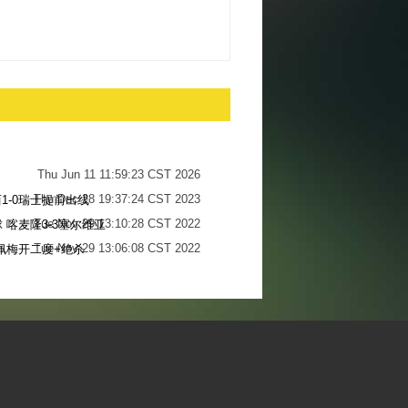
Thu Jun 11 11:59:23 CST 2026
Thu Dec 28 19:37:24 CST 2023
1-0瑞士提前出线
Tue Nov 29 13:10:28 CST 2022
 喀麦隆3-3塞尔维亚
Tue Nov 29 13:06:08 CST 2022
佩梅开二度+绝杀
Sun Nov 27 13:34:13 CST 2022