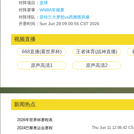
对阵项目：
篮球
对阵赛事：
WNBA常规赛
对阵球队：
亚特兰大梦想vs西雅图风暴
开赛时间：Sun Jun 28 09:00:55 CST 2026
视频直播
668直播(看世界杯)
王者体育(战神直播)
原声高清1
原声高清2
新闻热点
2026年世界杯赛程表
Thu Jun 11 12:06:42 C
2024巴黎奥运会赛程