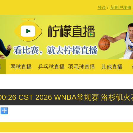
登录
/
新用户注册
播
网球直播
乒乓球直播
羽毛球直播
其他直播
 10:00:26 CST 2026 WNBA常规赛 洛