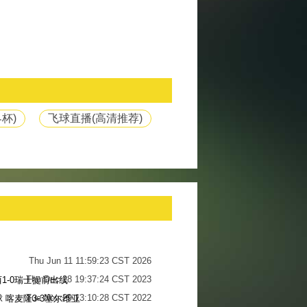
杯)
飞球直播(高清推荐)
Thu Jun 11 11:59:23 CST 2026
Thu Dec 28 19:37:24 CST 2023
1-0瑞士提前出线
Tue Nov 29 13:10:28 CST 2022
 喀麦隆3-3塞尔维亚