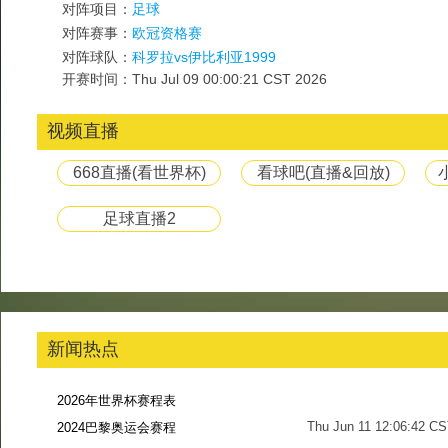
对阵项目：
足球
对阵赛事：
欧冠资格赛
对阵球队：
科罗拉vs伊比利亚1999
开赛时间：Thu Jul 09 00:00:21 CST 2026
视频直播
668直播(看世界杯)
看球吧(直播&回放)
足球直播2
新闻热点
2026年世界杯赛程表
Thu Jun 11 12:06:42 C
2024巴黎奥运会赛程