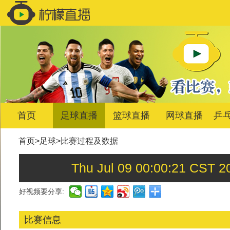
首页
足球直播
篮球直播
网球直播
乒
首页
>
足球
>
比赛过程及数据
Thu Jul 09 00:00:21
好视频要分享:
比赛信息