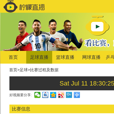
首页
足球直播
篮球直播
网球直播
乒
首页
>
足球
>
比赛过程及数据
Sat Jul 11 18:
好视频要分享:
比赛信息