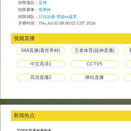
对阵项目：
足球
对阵赛事：
世界杯
对阵球队：
1/16决赛-美国vs波黑
开赛时间：Thu Jul 02 08:00:02 CST 2026
视频直播
668直播(看世界杯)
王者体育(战神直播)
中文高清1
CCTV5
高清直播2
咪咕直播
新闻热点
2026年世界杯赛程表