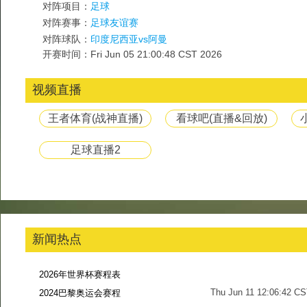
对阵项目：
足球
对阵赛事：
足球友谊赛
对阵球队：
印度尼西亚vs阿曼
开赛时间：Fri Jun 05 21:00:48 CST 2026
视频直播
王者体育(战神直播)
看球吧(直播&回放)
足球直播2
新闻热点
2026年世界杯赛程表
Thu Jun 11 12:06:42 C
2024巴黎奥运会赛程