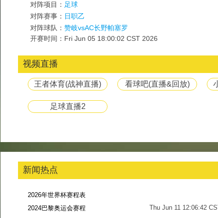
对阵项目：
足球
对阵赛事：
日职乙
对阵球队：
赞岐vsAC长野帕塞罗
开赛时间：Fri Jun 05 18:00:02 CST 2026
视频直播
王者体育(战神直播)
看球吧(直播&回放)
足球直播2
新闻热点
2026年世界杯赛程表
Thu Jun 11 12:06:42 C
2024巴黎奥运会赛程