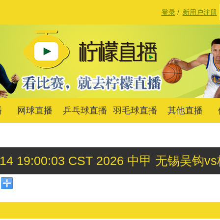
登录
/
新用户注册
播
网球直播
乒乓球直播
羽毛球直播
其他直播
n 14 19:00:03 CST 2026 中甲 无锡吴