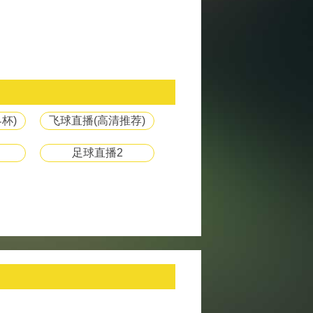
杯)
飞球直播(高清推荐)
足球直播2