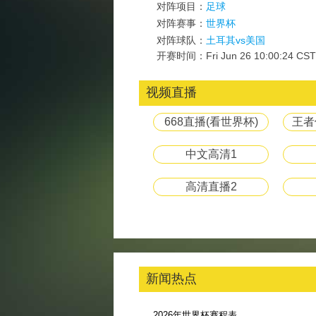
对阵项目：
足球
对阵赛事：
世界杯
对阵球队：
土耳其vs美国
开赛时间：Fri Jun 26 10:00:24 CST
视频直播
668直播(看世界杯)
王者
中文高清1
高清直播2
新闻热点
2026年世界杯赛程表