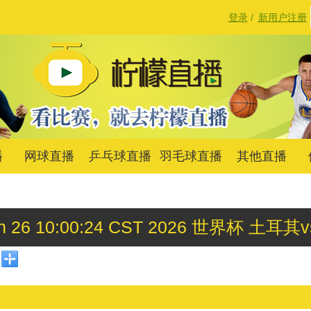
登录
/
新用户注册
播
网球直播
乒乓球直播
羽毛球直播
其他直播
Jun 26 10:00:24 CST 2026 世界杯 土耳