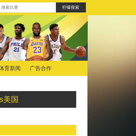
体育新闻
广告合作
其vs美国