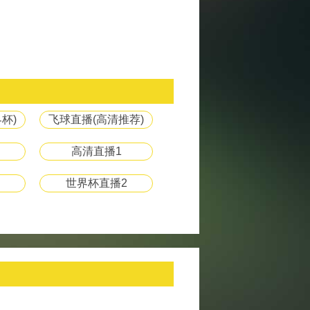
杯)
飞球直播(高清推荐)
高清直播1
世界杯直播2