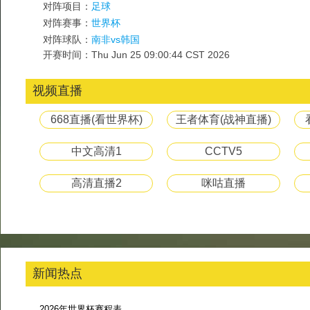
对阵项目：
足球
对阵赛事：
世界杯
对阵球队：
南非vs韩国
开赛时间：Thu Jun 25 09:00:44 CST 2026
视频直播
668直播(看世界杯)
王者体育(战神直播)
中文高清1
CCTV5
高清直播2
咪咕直播
新闻热点
2026年世界杯赛程表