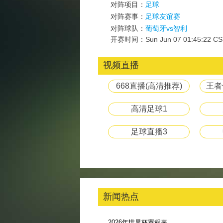
对阵项目：
足球
对阵赛事：
足球友谊赛
对阵球队：
葡萄牙vs智利
开赛时间：Sun Jun 07 01:45:22 CS
视频直播
668直播(高清推荐)
王者
高清足球1
足球直播3
新闻热点
2026年世界杯赛程表