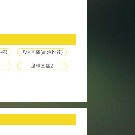
杯)
飞球直播(高清推荐)
足球直播2