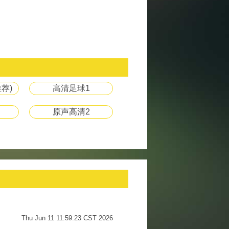
荐)
高清足球1
原声高清2
Thu Jun 11 11:59:23 CST 2026