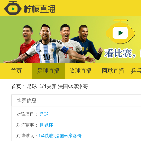
首页
足球直播
篮球直播
网球直播
乒
首页
>
足球
1/4决赛-法国vs摩洛哥
比赛信息
对阵项目：
足球
对阵赛事：
世界杯
对阵球队：
1/4决赛-法国vs摩洛哥