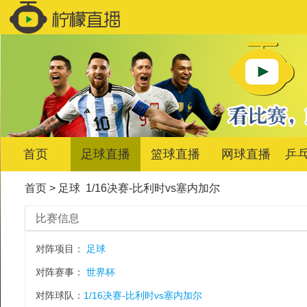
首页
足球直播
篮球直播
网球直播
乒
首页
>
足球
1/16决赛-比利时vs塞内加尔
比赛信息
对阵项目：
足球
对阵赛事：
世界杯
对阵球队：
1/16决赛-比利时vs塞内加尔