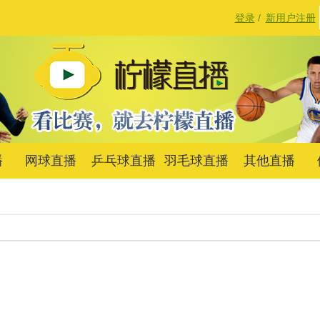
登录
/
新用户注册
播
网球直播
乒乓球直播
羽毛球直播
其他直播