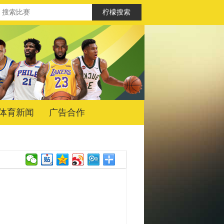
体育新闻
广告合作