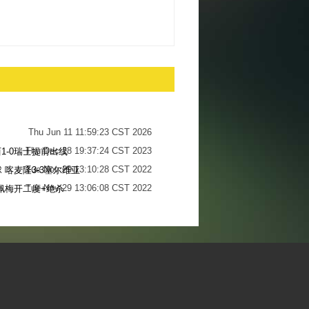
Thu Jun 11 11:59:23 CST 2026
Thu Dec 28 19:37:24 CST 2023
1-0瑞士提前出线
Tue Nov 29 13:10:28 CST 2022
 喀麦隆3-3塞尔维亚
Tue Nov 29 13:06:08 CST 2022
佩梅开二度+绝杀
Sun Nov 27 13:34:13 CST 2022