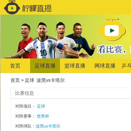
首页
足球直播
篮球直播
网球直播
乒
首页
>
足球
波黑vs卡塔尔
比赛信息
对阵项目：
足球
对阵赛事：
世界杯
对阵球队：
波黑vs卡塔尔