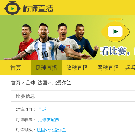
首页
足球直播
篮球直播
网球直播
乒
首页
>
足球
法国vs北爱尔兰
比赛信息
对阵项目：
足球
对阵赛事：
足球友谊赛
对阵球队：
法国vs北爱尔兰