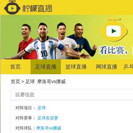
首页
足球直播
篮球直播
网球直播
乒
首页
>
足球
摩洛哥vs挪威
比赛信息
对阵项目：
足球
对阵赛事：
足球友谊赛
对阵球队：
摩洛哥vs挪威