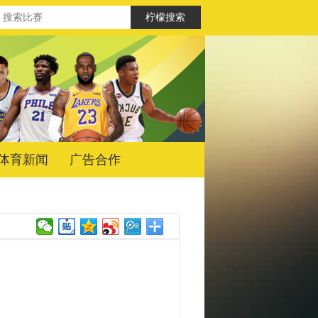
体育新闻
广告合作