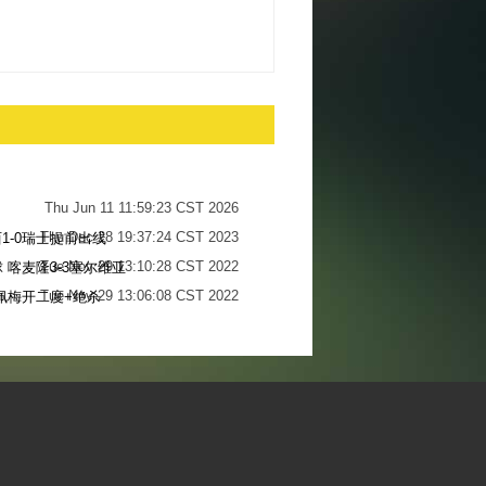
Thu Jun 11 11:59:23 CST 2026
Thu Dec 28 19:37:24 CST 2023
1-0瑞士提前出线
Tue Nov 29 13:10:28 CST 2022
 喀麦隆3-3塞尔维亚
Tue Nov 29 13:06:08 CST 2022
佩梅开二度+绝杀
Sun Nov 27 13:34:13 CST 2022