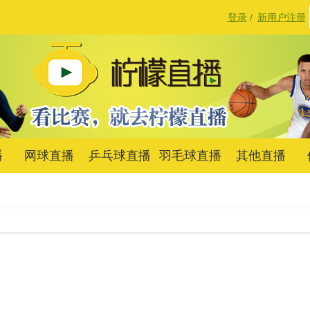
登录
/
新用户注册
播
网球直播
乒乓球直播
羽毛球直播
其他直播