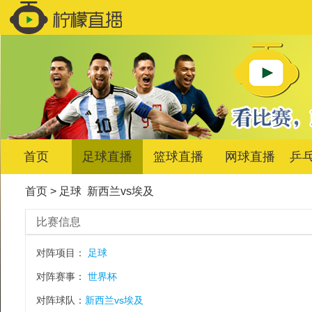
首页
足球直播
篮球直播
网球直播
乒
首页
>
足球
新西兰vs埃及
比赛信息
对阵项目：
足球
对阵赛事：
世界杯
对阵球队：
新西兰vs埃及