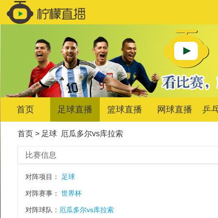
首页
足球直播
篮球直播
网球直播
乒
首页
>
足球
厄瓜多尔vs库拉索
比赛信息
对阵项目：
足球
对阵赛事：
世界杯
对阵球队：
厄瓜多尔vs库拉索