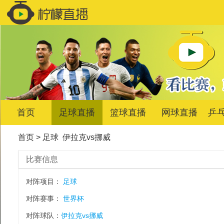
首页
足球直播
篮球直播
网球直播
乒
首页
>
足球
伊拉克vs挪威
比赛信息
对阵项目：
足球
对阵赛事：
世界杯
对阵球队：
伊拉克vs挪威