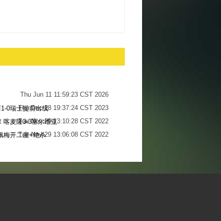
Thu Jun 11 11:59:23 CST 2026
Thu Dec 28 19:37:24 CST 2023
1-0瑞士提前出线
Tue Nov 29 13:10:28 CST 2022
 喀麦隆3-3塞尔维亚
Tue Nov 29 13:06:08 CST 2022
佩梅开二度+绝杀
Sun Nov 27 13:34:13 CST 2022