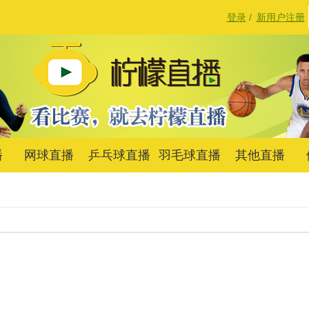
登录
/
新用户注册
播
网球直播
乒乓球直播
羽毛球直播
其他直播