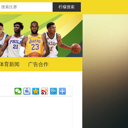
体育新闻
广告合作