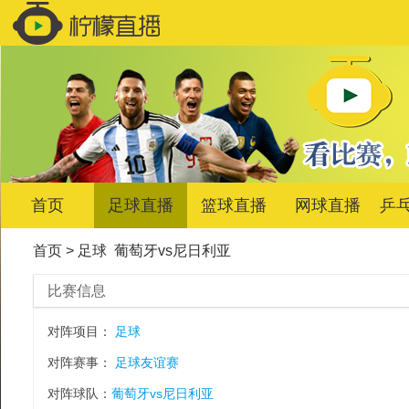
首页
足球直播
篮球直播
网球直播
乒
首页
>
足球
葡萄牙vs尼日利亚
比赛信息
对阵项目：
足球
对阵赛事：
足球友谊赛
对阵球队：
葡萄牙vs尼日利亚