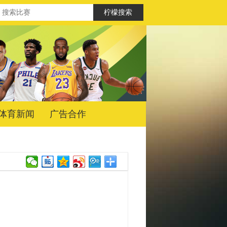
体育新闻
广告合作