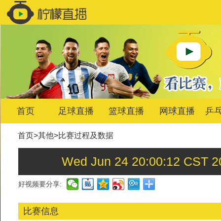
首页
足球直播
篮球直播
网球直播
乒
首页
>
其他
>
比赛过程及数据
Wed Jun 24 20:00:12 
好视频要分享:
比赛信息