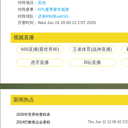
对阵项目：
其他
对阵赛事：
KPL夏季赛常规赛
对阵球队：
济南RW侠vsKSG
开赛时间：Wed Jun 24 20:00:12 CST 2026
视频直播
668直播(看世界杯)
王者体育(战神直播)
虎牙直播
B站直播
新闻热点
2026年世界杯赛程表
Thu Jun 11 12:06:42 C
2024巴黎奥运会赛程