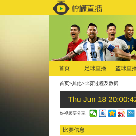
首页
足球直播
篮球直
首页
>
其他
>
比赛过程及数据
Thu Jun 18 20:
好视频要分享:
比赛信息