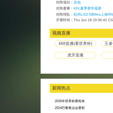
对阵项目：
其他
对阵赛事：
KPL夏季赛常规赛
对阵球队：
杭州LGD.NBWvs上海RN
开赛时间：Thu Jun 18 20:00:42 CS
视频直播
668直播(看世界杯)
王者
虎牙直播
新闻热点
2026年世界杯赛程表
2024巴黎奥运会赛程