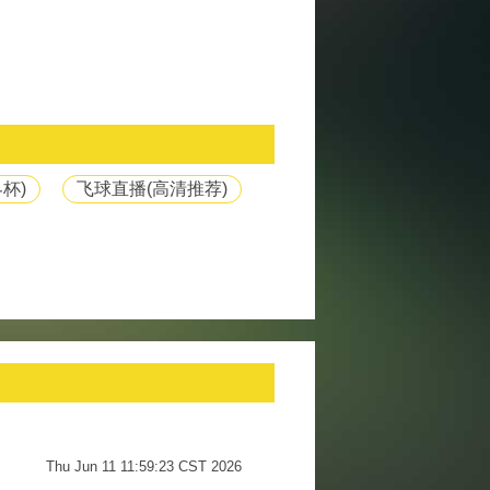
杯)
飞球直播(高清推荐)
Thu Jun 11 11:59:23 CST 2026