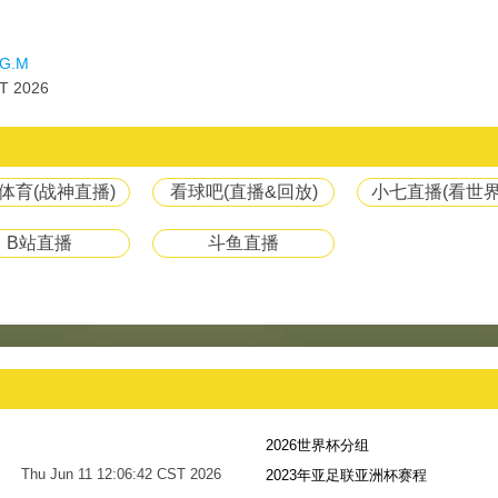
G.M
T 2026
体育(战神直播)
看球吧(直播&回放)
小七直播(看世界
B站直播
斗鱼直播
2026世界杯分组
Thu Jun 11 12:06:42 CST 2026
2023年亚足联亚洲杯赛程