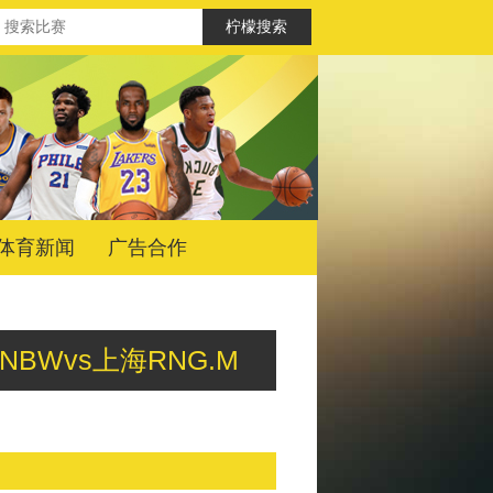
体育新闻
广告合作
GD.NBWvs上海RNG.M