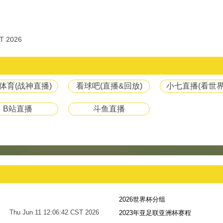
T 2026
体育(战神直播)
看球吧(直播&回放)
小七直播(看世界
B站直播
斗鱼直播
2026世界杯分组
Thu Jun 11 12:06:42 CST 2026
2023年亚足联亚洲杯赛程