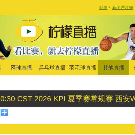
登录
/
新用户注册
播
网球直播
乒乓球直播
羽毛球直播
其他直播
17:00:30 CST 2026 KPL夏季赛常规赛 西