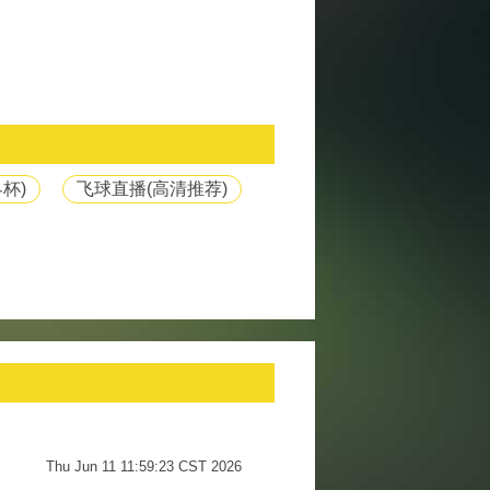
杯)
飞球直播(高清推荐)
Thu Jun 11 11:59:23 CST 2026