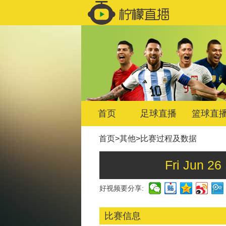
首页
足球直播
篮球直
首页
>
其他
>
比赛过程及数据
Fri Jun
好视频要分享:
比赛信息