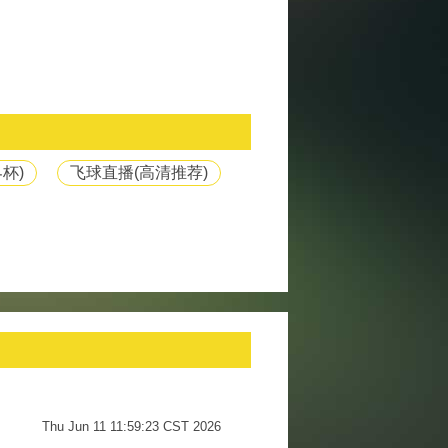
杯)
飞球直播(高清推荐)
Thu Jun 11 11:59:23 CST 2026