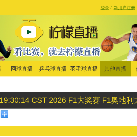
登录
/
新用户注册
播
网球直播
乒乓球直播
羽毛球直播
其他直播
 26 19:30:14 CST 2026 F1大奖赛 F1