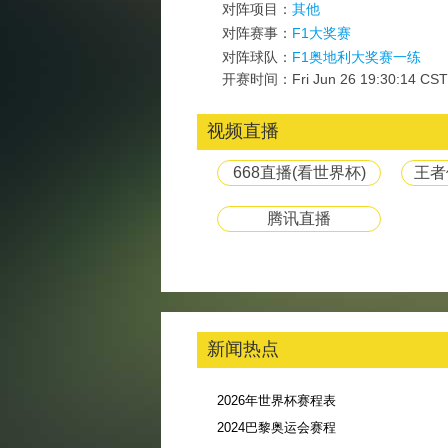
对阵项目：
其他
对阵赛事：
F1大奖赛
对阵球队：
F1奥地利大奖赛一练
开赛时间：Fri Jun 26 19:30:14 CST
视频直播
668直播(看世界杯)
王者
腾讯直播
新闻热点
2026年世界杯赛程表
2024巴黎奥运会赛程