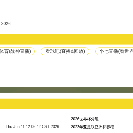
 2026
体育(战神直播)
看球吧(直播&回放)
小七直播(看世界
2026世界杯分组
Thu Jun 11 12:06:42 CST 2026
2023年亚足联亚洲杯赛程