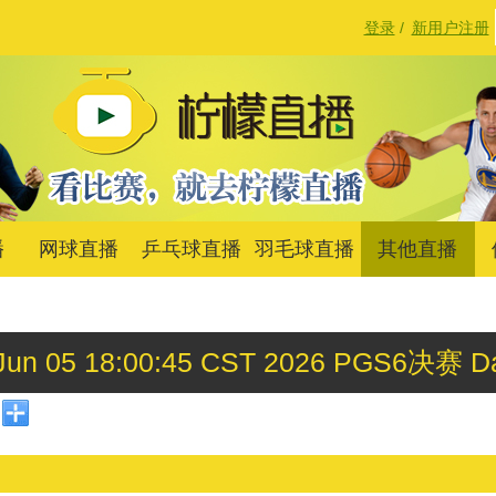
登录
/
新用户注册
播
网球直播
乒乓球直播
羽毛球直播
其他直播
 Jun 05 18:00:45 CST 2026 PGS6决赛 