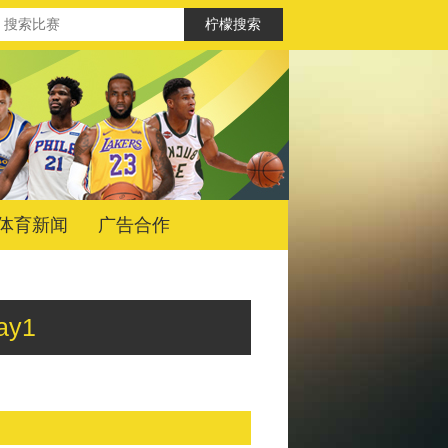
体育新闻
广告合作
Day1