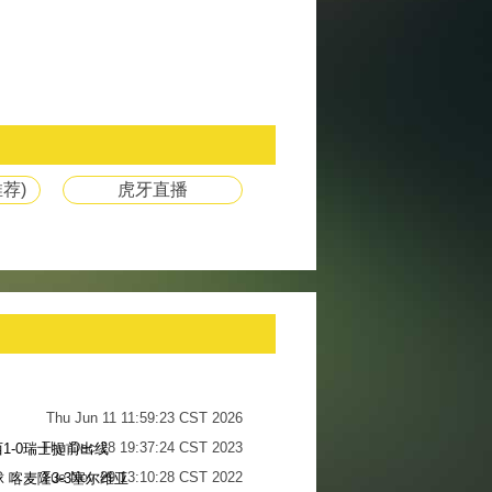
荐)
虎牙直播
Thu Jun 11 11:59:23 CST 2026
Thu Dec 28 19:37:24 CST 2023
1-0瑞士提前出线
Tue Nov 29 13:10:28 CST 2022
 喀麦隆3-3塞尔维亚