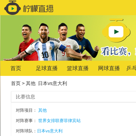
首页
足球直播
篮球直播
网球直播
乒
首页
>
其他
日本vs意大利
比赛信息
对阵项目：
其他
对阵赛事：
世界女排联赛菲律宾站
对阵球队：
日本vs意大利