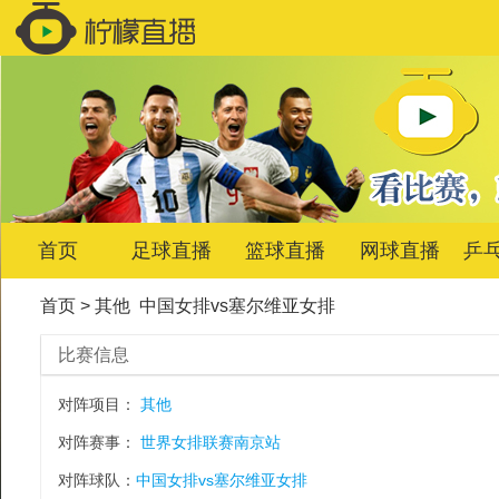
首页
足球直播
篮球直播
网球直播
乒
首页
>
其他
中国女排vs塞尔维亚女排
比赛信息
对阵项目：
其他
对阵赛事：
世界女排联赛南京站
对阵球队：
中国女排vs塞尔维亚女排