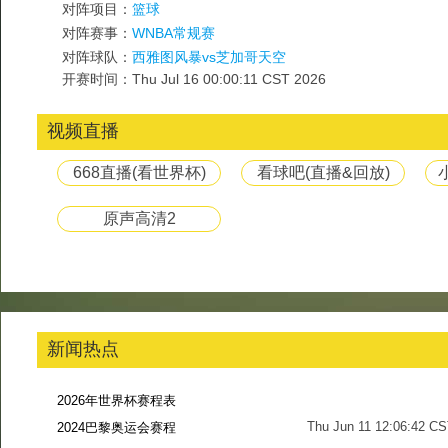
对阵项目：
篮球
对阵赛事：
WNBA常规赛
对阵球队：
西雅图风暴vs芝加哥天空
开赛时间：Thu Jul 16 00:00:11 CST 2026
视频直播
668直播(看世界杯)
看球吧(直播&回放)
原声高清2
新闻热点
2026年世界杯赛程表
Thu Jun 11 12:06:42 C
2024巴黎奥运会赛程