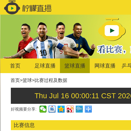
首页
足球直播
篮球直播
网球直播
乒
首页
>
篮球
>
比赛过程及数据
Thu Jul 16 00:00:11 
好视频要分享:
比赛信息