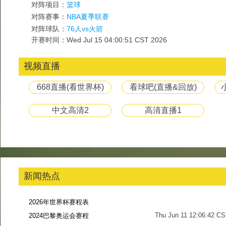
对阵项目：
篮球
对阵赛事：
NBA夏季联赛
对阵球队：
76人vs火箭
开赛时间：Wed Jul 15 04:00:51 CST 2026
视频直播
668直播(看世界杯)
看球吧(直播&回放)
中文高清2
高清直播1
新闻热点
2026年世界杯赛程表
Thu Jun 11 12:06:42 C
2024巴黎奥运会赛程