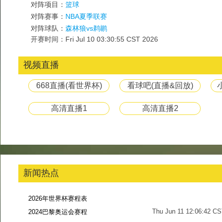
对阵项目：
篮球
对阵赛事：
NBA夏季联赛
对阵球队：
森林狼vs鹈鹕
开赛时间：Fri Jul 10 03:30:55 CST 2026
视频直播
668直播(看世界杯)
看球吧(直播&回放)
高清直播1
高清直播2
新闻热点
2026年世界杯赛程表
Thu Jun 11 12:06:42 C
2024巴黎奥运会赛程