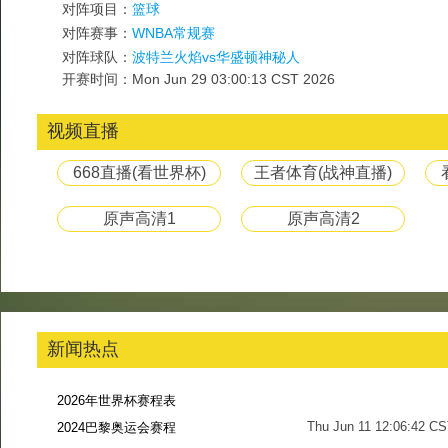
对阵项目：
篮球
对阵赛事：
WNBA常规赛
对阵球队：
波特兰火焰vs华盛顿神秘人
开赛时间：Mon Jun 29 03:00:13 CST 2026
视频直播
668直播(看世界杯)
王者体育(战神直播)
原声高清1
原声高清2
新闻热点
2026年世界杯赛程表
Thu Jun 11 12:06:42 C
2024巴黎奥运会赛程