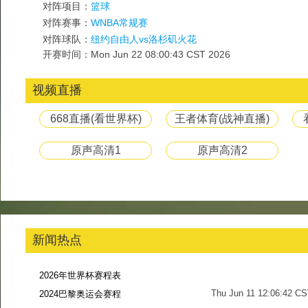
对阵项目：
篮球
对阵赛事：
WNBA常规赛
对阵球队：
纽约自由人vs洛杉矶火花
开赛时间：Mon Jun 22 08:00:43 CST 2026
视频直播
668直播(看世界杯)
王者体育(战神直播)
原声高清1
原声高清2
新闻热点
2026年世界杯赛程表
Thu Jun 11 12:06:42 C
2024巴黎奥运会赛程