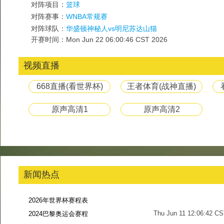
对阵项目：
篮球
对阵赛事：
WNBA常规赛
对阵球队：
华盛顿神秘人vs明尼苏达山猫
开赛时间：Mon Jun 22 06:00:46 CST 2026
视频直播
668直播(看世界杯)
王者体育(战神直播)
原声高清1
原声高清2
新闻热点
2026年世界杯赛程表
Thu Jun 11 12:06:42 C
2024巴黎奥运会赛程