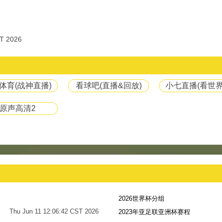
T 2026
体育(战神直播)
看球吧(直播&回放)
小七直播(看世界
原声高清2
2026世界杯分组
Thu Jun 11 12:06:42 CST 2026
2023年亚足联亚洲杯赛程