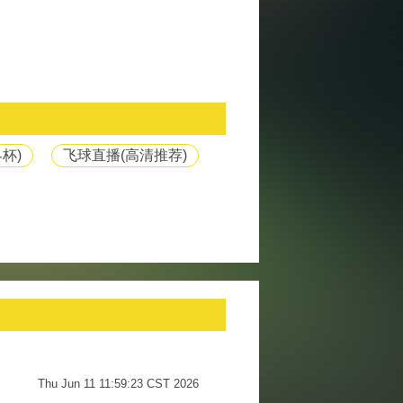
杯)
飞球直播(高清推荐)
Thu Jun 11 11:59:23 CST 2026