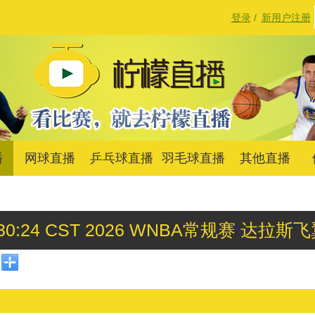
登录
/
新用户注册
播
网球直播
乒乓球直播
羽毛球直播
其他直播
 08:30:24 CST 2026 WNBA常规赛 达