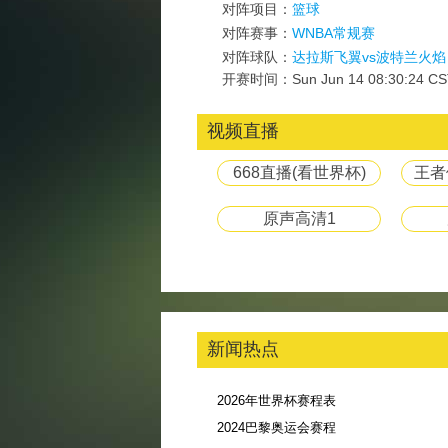
对阵项目：
篮球
对阵赛事：
WNBA常规赛
对阵球队：
达拉斯飞翼vs波特兰火焰
开赛时间：Sun Jun 14 08:30:24 CS
视频直播
668直播(看世界杯)
王者
原声高清1
新闻热点
2026年世界杯赛程表
2024巴黎奥运会赛程