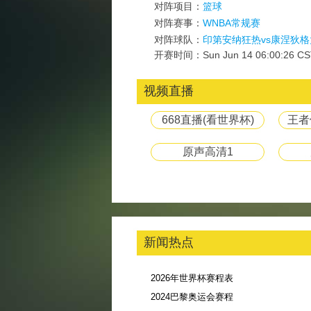
对阵项目：
篮球
对阵赛事：
WNBA常规赛
对阵球队：
印第安纳狂热vs康涅狄格
开赛时间：Sun Jun 14 06:00:26 CS
视频直播
668直播(看世界杯)
王者
原声高清1
新闻热点
2026年世界杯赛程表
2024巴黎奥运会赛程