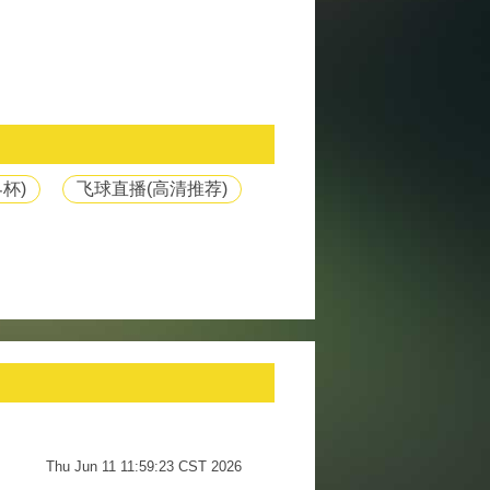
杯)
飞球直播(高清推荐)
Thu Jun 11 11:59:23 CST 2026