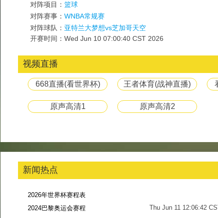
对阵项目：
篮球
对阵赛事：
WNBA常规赛
对阵球队：
亚特兰大梦想vs芝加哥天空
开赛时间：Wed Jun 10 07:00:40 CST 2026
视频直播
668直播(看世界杯)
王者体育(战神直播)
原声高清1
原声高清2
新闻热点
2026年世界杯赛程表
Thu Jun 11 12:06:42 C
2024巴黎奥运会赛程