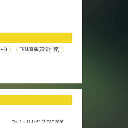
杯)
飞球直播(高清推荐)
Thu Jun 11 11:59:23 CST 2026