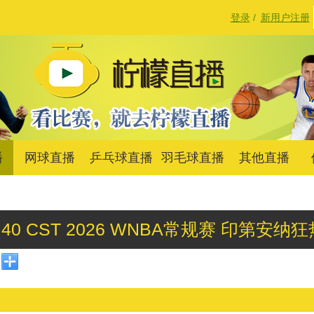
登录
/
新用户注册
播
网球直播
乒乓球直播
羽毛球直播
其他直播
7:00:40 CST 2026 WNBA常规赛 印