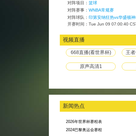
对阵项目：
篮球
对阵赛事：
WNBA常规赛
对阵球队：
印第安纳狂热vs华盛顿神
开赛时间：Tue Jun 09 07:00:40 CS
视频直播
668直播(看世界杯)
王者
原声高清1
新闻热点
2026年世界杯赛程表
2024巴黎奥运会赛程