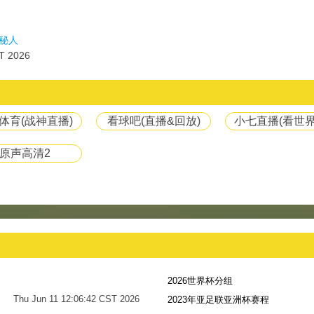
秘人
T 2026
体育(战神直播)
看球吧(直播&回放)
小七直播(看世界
原声高清2
2026世界杯分组
Thu Jun 11 12:06:42 CST 2026
2023年亚足联亚洲杯赛程