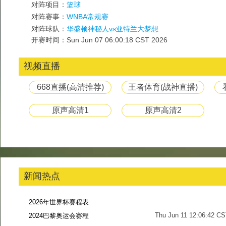
对阵项目：
篮球
对阵赛事：
WNBA常规赛
对阵球队：
华盛顿神秘人vs亚特兰大梦想
开赛时间：Sun Jun 07 06:00:18 CST 2026
视频直播
668直播(高清推荐)
王者体育(战神直播)
原声高清1
原声高清2
新闻热点
2026年世界杯赛程表
Thu Jun 11 12:06:42 C
2024巴黎奥运会赛程