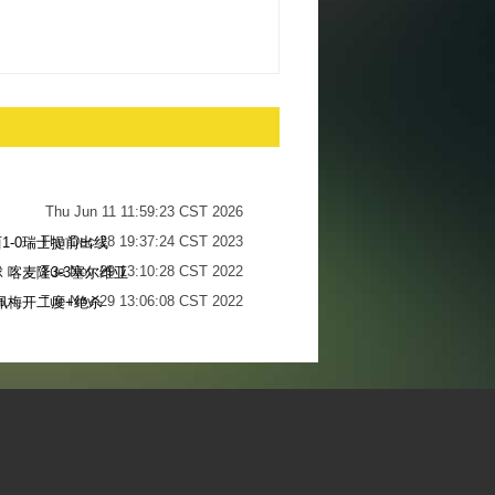
Thu Jun 11 11:59:23 CST 2026
Thu Dec 28 19:37:24 CST 2023
1-0瑞士提前出线
Tue Nov 29 13:10:28 CST 2022
 喀麦隆3-3塞尔维亚
Tue Nov 29 13:06:08 CST 2022
佩梅开二度+绝杀
Sun Nov 27 13:34:13 CST 2022