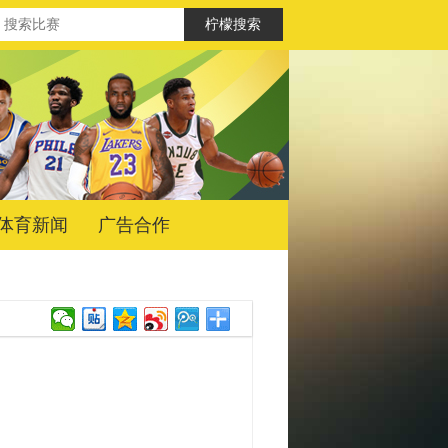
体育新闻
广告合作