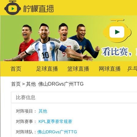
首页
足球直播
篮球直播
网球直播
乒
首页
>
其他
佛山DRGvs广州TTG
比赛信息
对阵项目：
其他
对阵赛事：
KPL夏季赛常规赛
对阵球队：
佛山DRGvs广州TTG